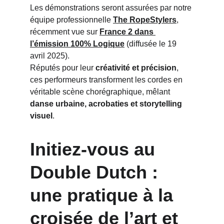
Les démonstrations seront assurées par notre 
équipe professionnelle 
The RopeStylers
, 
récemment vue sur 
France 2 dans 
l’émission 100% Logique
 (diffusée le 19 
avril 2025).
Réputés pour leur 
créativité et précision
, 
ces performeurs transforment les cordes en 
véritable scène chorégraphique, mêlant 
danse urbaine, acrobaties et storytelling 
visuel
.
Initiez-vous au 
Double Dutch : 
une pratique à la 
croisée de l’art et 