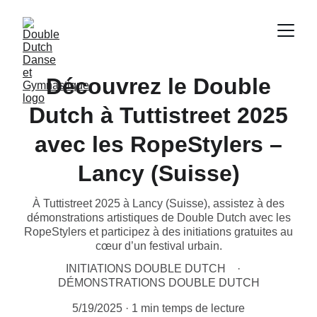
Découvrez le Double
Dutch à Tuttistreet 2025
avec les RopeStylers –
Lancy (Suisse)
À Tuttistreet 2025 à Lancy (Suisse), assistez à des
démonstrations artistiques de Double Dutch avec les
RopeStylers et participez à des initiations gratuites au
cœur d’un festival urbain.
INITIATIONS DOUBLE DUTCH
DÉMONSTRATIONS DOUBLE DUTCH
5/19/2025
1 min temps de lecture