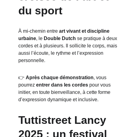
du sport
À mi-chemin entre 
art vivant et discipline 
urbaine
, le 
Double Dutch
 se pratique à deux 
cordes et à plusieurs. Il sollicite le corps, mais 
aussi l’écoute, le rythme et l’expression 
personnelle.
👉 
Après chaque démonstration
, vous 
pourrez 
entrer dans les cordes
 pour vous 
initier, en toute bienveillance, à cette forme 
d’expression dynamique et inclusive.
Tuttistreet Lancy 
2025 : un festival 