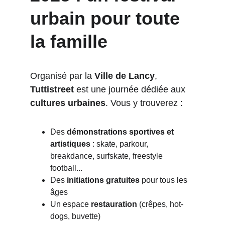
urbain pour toute 
la famille
Organisé par la 
Ville de Lancy
, 
Tuttistreet
 est une journée dédiée aux 
cultures urbaines
. Vous y trouverez :
Des 
démonstrations sportives et 
artistiques
 : skate, parkour, 
breakdance, surfskate, freestyle 
football...
Des 
initiations gratuites
 pour tous les 
âges
Un espace 
restauration
 (crêpes, hot-
dogs, buvette)